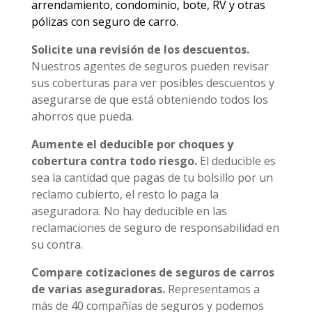
arrendamiento, condominio, bote, RV y otras
pólizas con seguro de carro.
Solicite una revisión de los descuentos
.
Nuestros agentes de seguros pueden revisar
sus coberturas para ver posibles descuentos y
asegurarse de que está obteniendo todos los
ahorros que pueda.
Aumente el deducible por choques y
cobertura contra todo riesgo.
El deducible es
sea la cantidad que pagas de tu bolsillo por un
reclamo cubierto, el resto lo paga la
aseguradora. No hay deducible en las
reclamaciones de seguro de responsabilidad en
su contra.
Compare cotizaciones de seguros de carros
de varias aseguradoras
.
Representamos a
más de 40 compañías de seguros y podemos