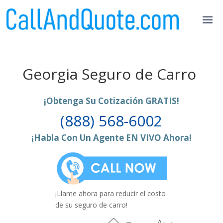
Georgia Seguro de Carro
¡Obtenga Su Cotización GRATIS!
(888) 568-6002
¡Habla Con Un Agente EN VIVO Ahora!
¡Llame ahora para reducir el costo
de su seguro de carro!