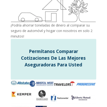
¡Podría ahorrar toneladas de dinero al comparar su
seguro de automóvil y hogar con nosotros en solo 2
minutos!
Permítanos Comparar
Cotizaciones De Las Mejores
Aseguradoras Para Usted