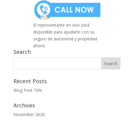
El representante en vivo está
disponible para ayudarlo con su
seguro de automóvil y propiedad
ahora.
Search
Recent Posts
Blog Post Title
Archives
November 2020