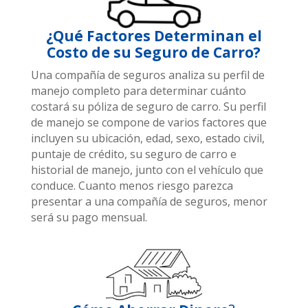
¿Qué Factores Determinan el
Costo de su Seguro de Carro?
Una compañía de seguros analiza su perfil de
manejo completo para determinar cuánto
costará su póliza de seguro de carro. Su perfil
de manejo se compone de varios factores que
incluyen su ubicación, edad, sexo, estado civil,
puntaje de crédito, su seguro de carro e
historial de manejo, junto con el vehículo que
conduce. Cuanto menos riesgo parezca
presentar a una compañía de seguros, menor
será su pago mensual.