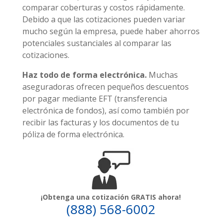
comparar coberturas y costos rápidamente.
Debido a que las cotizaciones pueden variar
mucho según la empresa, puede haber ahorros
potenciales sustanciales al comparar las
cotizaciones.
Haz todo de forma electrónica
.
Muchas
aseguradoras ofrecen pequeños descuentos
por pagar mediante EFT (transferencia
electrónica de fondos), así como también por
recibir las facturas y los documentos de tu
póliza de forma electrónica.
¡Obtenga una cotización GRATIS ahora!
(888) 568-6002