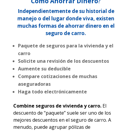
Cómo Ahorrar Dinero
?
Independientemente de su historial de
manejo o del lugar donde viva, existen
muchas formas de ahorrar dinero en el
seguro de carro.
Paquete de seguros para la vivienda y el
carro
Solicite una revisión de los descuentos
Aumente su deducible
Compare cotizaciones de muchas
aseguradoras
Haga todo electrónicamente
Combine seguros de vivienda y carro.
El
descuento de “paquete” suele ser uno de los
mejores descuentos en el seguro de carro. A
menudo, puede agrupar pólizas de