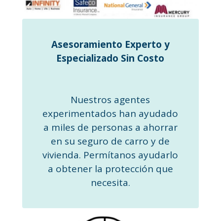
Asesoramiento Experto y
Especializado Sin Costo
Nuestros agentes
experimentados han ayudado
a miles de personas a ahorrar
en su seguro de carro y de
vivienda. Permítanos ayudarlo
a obtener la protección que
necesita.